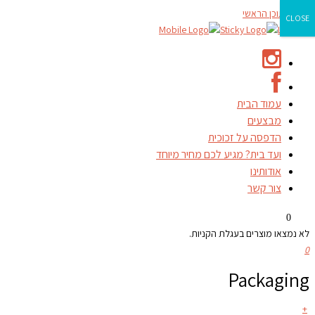
דילוג לתוכן הראשי
CLOSE
עמוד הבית
מבצעים
הדפסה על זכוכית
ועד בית? מגיע לכם מחיר מיוחד
אודותינו
צור קשר
0
לא נמצאו מוצרים בעגלת הקניות.
0
Packaging
+