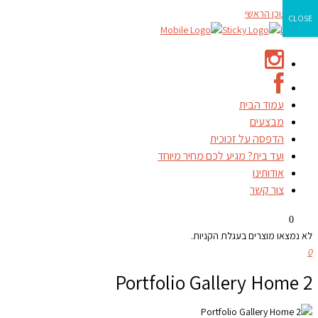
דילוג לתוכן הראשי
CLOSE
עמוד הבית
מבצעים
הדפסה על זכוכית
ועד בית? מגיע לכם מחיר מיוחד
אודותינו
צור קשר
0
לא נמצאו מוצרים בעגלת הקניות.
0
Portfolio Gallery Home 2