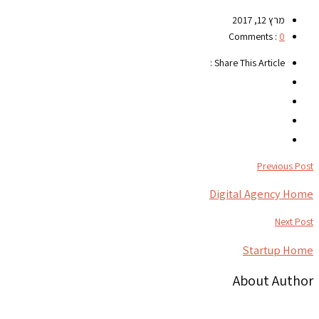
מרץ 12, 2017
Comments :
0
Share This Article :
Previous Post
Digital Agency Home
Next Post
Startup Home
About Author
צור קשר