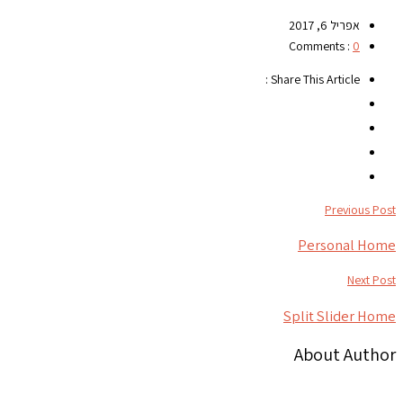
אפריל 6, 2017
Comments :
0
Share This Article :
Previous Post
Personal Home
Next Post
Split Slider Home
About Author
צור קשר