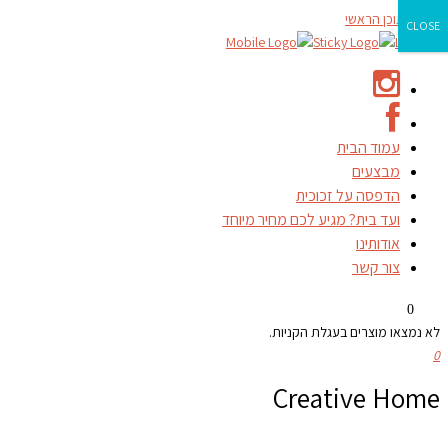
דילוג לתוכן הראשי
CLOSE
עמוד הבית
מבצעים
הדפסה על זכוכית
ועד בית? מגיע לכם מחיר מיוחד
אודותינו
צור קשר
0
לא נמצאו מוצרים בעגלת הקניות.
0
Creative Home