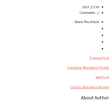
מרץ 2, 2017
Comments :
0
Share This Article :
Previous Post
Creative Business Home
Next Post
Classic Business Home
About Author
צור קשר