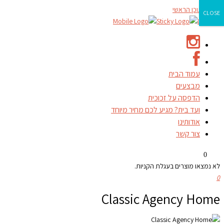
דילוג לתוכן הראשי
CLOSE
עמוד הבית
מבצעים
הדפסה על זכוכית
ועד בית? מגיע לכם מחיר מיוחד
אודותינו
צור קשר
0
לא נמצאו מוצרים בעגלת הקניות.
0
Classic Agency Home