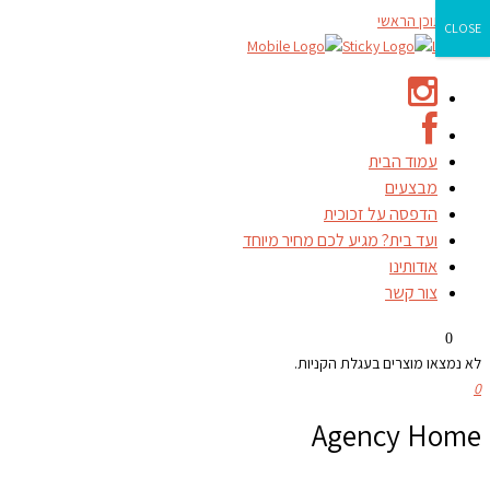
דילוג לתוכן הראשי
CLOSE
עמוד הבית
מבצעים
הדפסה על זכוכית
ועד בית? מגיע לכם מחיר מיוחד
אודותינו
צור קשר
0
לא נמצאו מוצרים בעגלת הקניות.
0
Agency Home