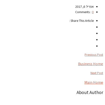
אפריל 6, 2017
Comments :
0
Share This Article :
Previous Post
Business Home
Next Post
Main Home
About Author
צור קשר