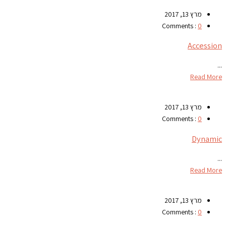
מרץ 13, 2017
Comments :
0
Accession
...
Read More
מרץ 13, 2017
Comments :
0
Dynamic
...
Read More
מרץ 13, 2017
Comments :
0