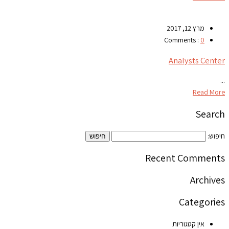
מרץ 12, 2017
Comments :
0
Analysts Center
...
Read More
Search
חיפוש:
Recent Comments
Archives
Categories
אין קטגוריות