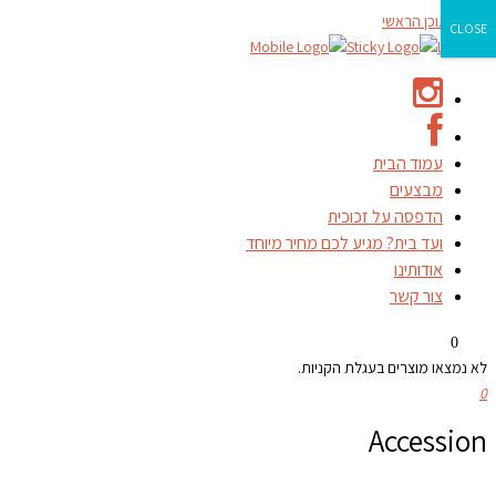
דילוג לתוכן הראשי
CLOSE
עמוד הבית
מבצעים
הדפסה על זכוכית
ועד בית? מגיע לכם מחיר מיוחד
אודותינו
צור קשר
0
לא נמצאו מוצרים בעגלת הקניות.
0
Accession