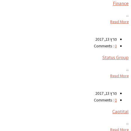
Finance
...
Read More
מרץ 13, 2017
Comments :
0
Status Group
...
Read More
מרץ 13, 2017
Comments :
0
Captital
...
Read More