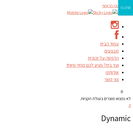
דילוג לתוכן הראשי
CLOSE
עמוד הבית
מבצעים
הדפסה על זכוכית
ועד בית? מגיע לכם מחיר מיוחד
אודותינו
צור קשר
0
לא נמצאו מוצרים בעגלת הקניות.
0
Dynamic