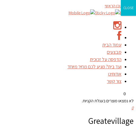
דילוג לתוכן הראשי
CLOSE
עמוד הבית
מבצעים
הדפסה על זכוכית
ועד בית? מגיע לכם מחיר מיוחד
אודותינו
צור קשר
0
לא נמצאו מוצרים בעגלת הקניות.
0
Greatevillage