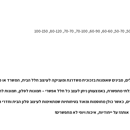
ים, מבינים שאומנות בזכוכית משדרגת ומעניקה לעיצוב חלל הבית, המשרד או כל
 בלתי מתפשרת, באמצעותן ניתן לעצב כל חלל אפשרי – תמונות לסלון, תמונות ל
תה! על ייחודיות, איכות ויופי לא מתפשרים!