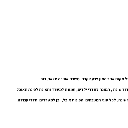
 מקום אחר המון צבע יוקרה ומשרה אווירה יוצאת דופן.
חדר שינה , תמונה לחדרי ילדים, תמונה למשרד ותמונה לפינת האוכל.