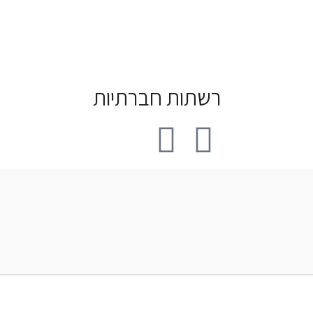
רשתות חברתיות