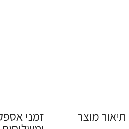
תיאור מוצר
זמני אספק
ומשלוחים