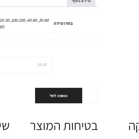
מידע נוסף
בחרו מידה
0, 80-120, 100-150
בחרו מידה
הוספה לסל
ה
בטיחות המוצר
שי