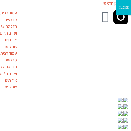
דילוג לתוכן הראשי
CLOSE
עמוד הבית
מבצעים
הדפסה על ז
ועד בית? מג
אודותינו
צור קשר
עמוד הבית
מבצעים
הדפסה על ז
ועד בית? מג
אודותינו
צור קשר