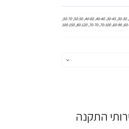
30-80, 40-80, 100-200, 20-30, 30-30, 30-45, 40-40, 40-60, 50-50, 50-70,
60-60, 60-90, 70-100, 70-7
רותי התקנה