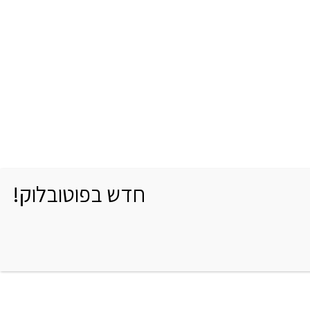
חדש בפוטובלוק!