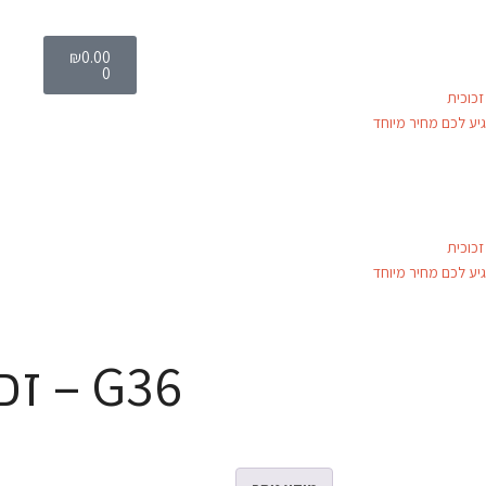
₪
0.00
0
כוכית
יע לכם מחיר מיוחד
כוכית
יע לכם מחיר מיוחד
G36 – זכוכית