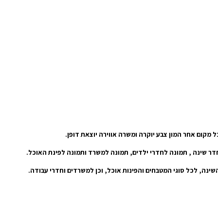
 מקום אחר המון צבע יוקרה ומשרה אווירה יוצאת דופן.
חדר שינה , תמונה לחדרי ילדים, תמונה למשרד ותמונה לפינת האוכל.