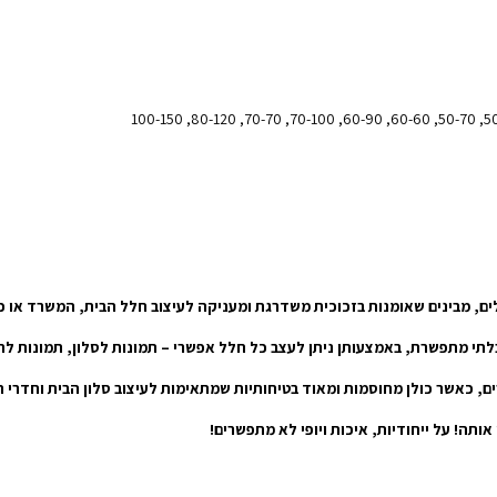
ים, מבינים שאומנות בזכוכית משדרגת ומעניקה לעיצוב חלל הבית, המשרד או כל
 בלתי מתפשרת, באמצעותן ניתן לעצב כל חלל אפשרי – תמונות לסלון, תמונות ל
תה! על ייחודיות, איכות ויופי לא מתפשרים!