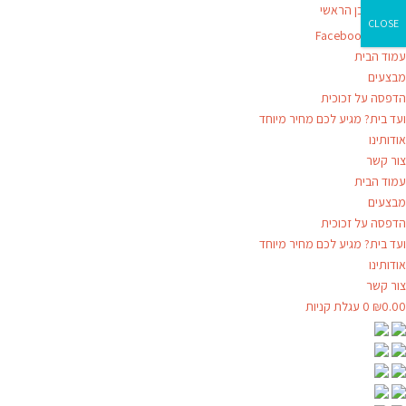
דילוג לתוכן הראשי
CLOSE
Facebook-f
עמוד הבית
מבצעים
הדפסה על זכוכית
ועד בית? מגיע לכם מחיר מיוחד
אודותינו
צור קשר
עמוד הבית
מבצעים
הדפסה על זכוכית
ועד בית? מגיע לכם מחיר מיוחד
אודותינו
צור קשר
0.00
₪
0
עגלת קניות