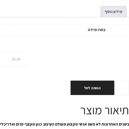
מידע נוסף
בחרו מידה
בחרו מידה
הוספה לסל
תיאור מוצר
בשנים האחרונות לא מעט אנשי מקצוע מעולם העיצוב כגון מעצבי פנים ואדריכלים