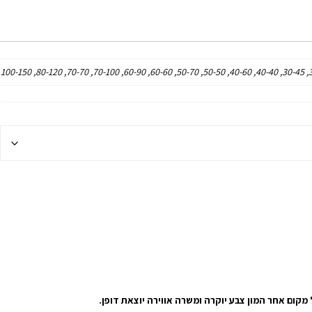
קום אחר המון צבע יוקרה ומשרה אווירה יוצאת דופן.