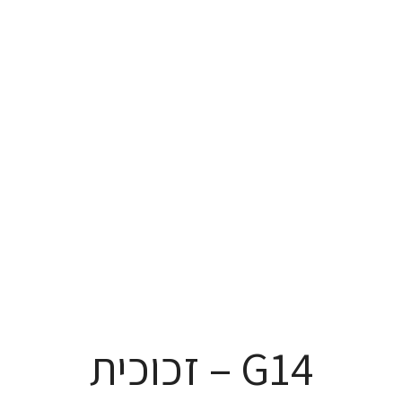
G14 – זכוכית