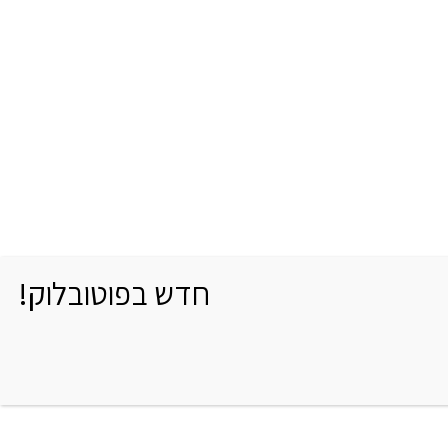
חדש בפוטובלוק!