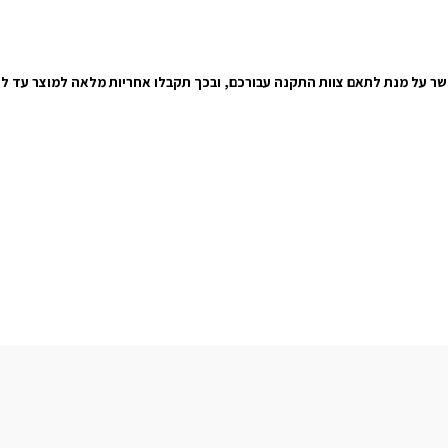
קשר על מנת לתאם צוות התקנה עבורכם, ובכך תקבלו אחריות מלאה למוצר עד ל