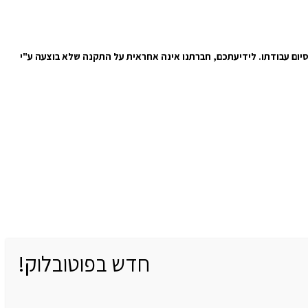
סיום עבודתו. לידיעתכם, חברתנו אינה אחראית על התקנה שלא בוצעה ע"י
חדש בפוטובלוק!