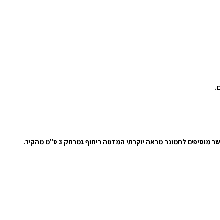
יפים לתמונה מראה יוקרתי המדמה ריחוף במרחק 3 ס"מ מהקיר.