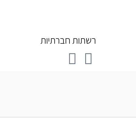
רשתות חברתיות