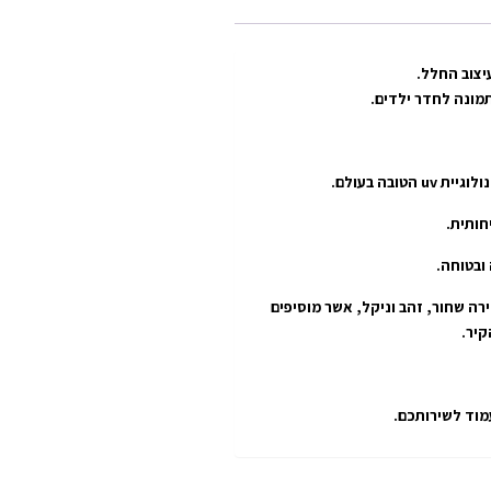
יצוב החלל.
תמונה לחדר ילדים.
חותית.
רה שחור, זהב וניקל, אשר מוסיפים
עמוד לשירותכם.