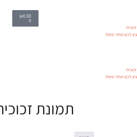
₪
0.00
0
כוכית
יע לכם מחיר מיוחד
כוכית
יע לכם מחיר מיוחד
תמונת זכוכית ra-47