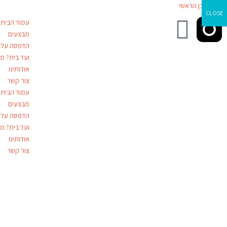
דילוג לתוכן הראשי
CLOSE
עמוד הבית
מבצעים
הדפסה על ז
ועד בית? מג
אודותינו
צור קשר
עמוד הבית
מבצעים
הדפסה על ז
ועד בית? מג
אודותינו
צור קשר