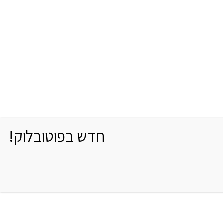
חדש בפוטובלוק!