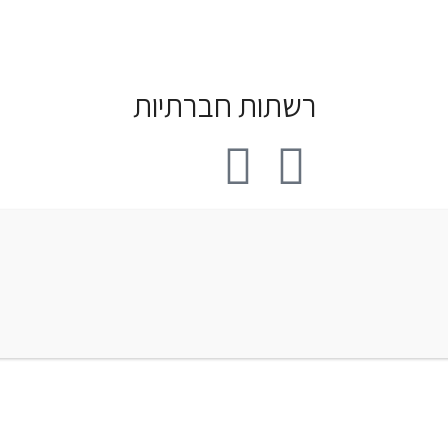
רשתות חברתיות