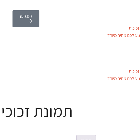
₪
0.00
0
כוכית
יע לכם מחיר מיוחד
כוכית
יע לכם מחיר מיוחד
תמונת זכוכית a-3