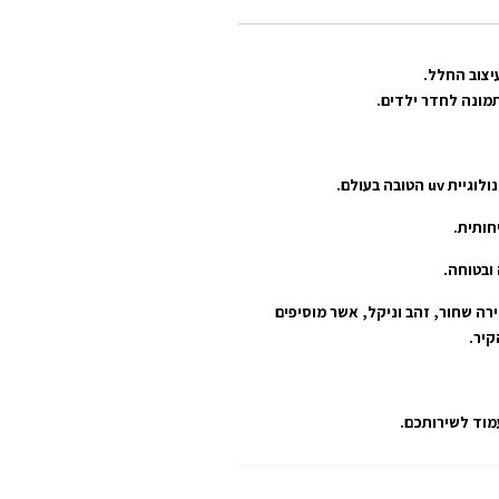
יצוב החלל.
תמונה לחדר ילדים.
חותית.
רה שחור, זהב וניקל, אשר מוסיפים
עמוד לשירותכם.