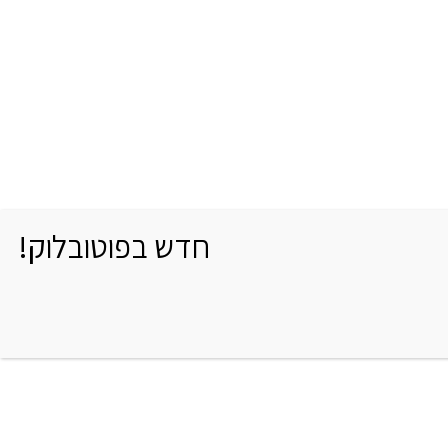
חדש בפוטובלוק!