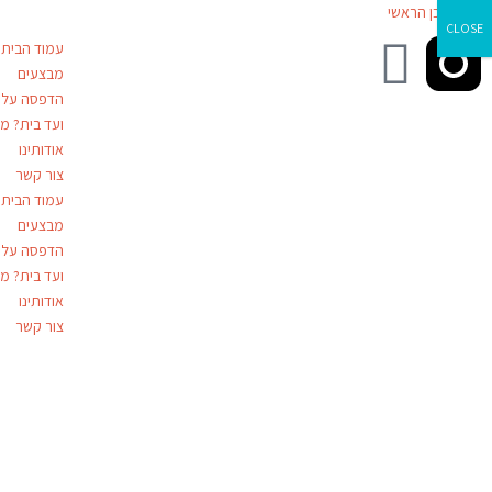
דילוג לתוכן הראשי
CLOSE
עמוד הבית
מבצעים
הדפסה על ז
ועד בית? מג
אודותינו
צור קשר
עמוד הבית
מבצעים
הדפסה על ז
ועד בית? מג
אודותינו
צור קשר