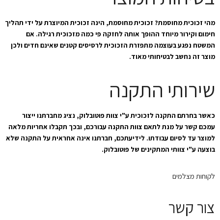
מהי זכוכית מחוסמת? זכוכית מחוסמת, הינה זכוכית המיוצרת על ידי תהליך
חימום וקירור מיוחד ההופך אותה לחזקה פי כמה מזכוכית רגילה. אם
המשטח נפגע בעוצמה מתפזרת הזכוכית לרסיסים קטנים שאינם חדים ולכן
מוצר זה נחשב לבטיחותי מאוד.
שירותי התקנה
כאשר בחרתם התקנה לזכוכית ע"י צוות פוטובלוק, נציג מחברתנו ייצור
עמכם קשר על מנת לתאם צוות התקנה עבורכם, ובכך תקבלו אחריות מלאה
למוצר עד לסיום עבודתו. לידיעתכם, חברתנו אינה אחראית על התקנה שלא
בוצעה ע"י צוותי המתקינים של פוטובלוק.
לקוחות מצלמים
צור קשר