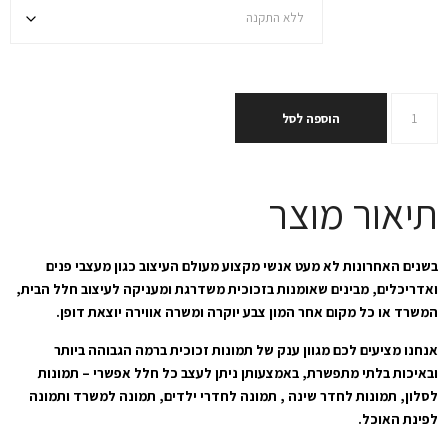
הוספה לסל
תיאור מוצר
בשנים האחרונות לא מעט אנשי מקצוע מעולם העיצוב כגון מעצבי פנים
ואדריכלים, מבינים שאומנות בזכוכית משדרגת ומעניקה לעיצוב חלל הבית,
המשרד או כל מקום אחר המון צבע יוקרה ומשרה אווירה יוצאת דופן.
אנחנו מציעים לכם מגוון ענק של תמונות זכוכית ברמה הגבוהה ביותר
ובאיכות בלתי מתפשרת, באמצעותן ניתן לעצב כל חלל אפשרי – תמונות
לסלון, תמונות לחדר שינה , תמונה לחדרי ילדים, תמונה למשרד ותמונה
לפינת האוכל.