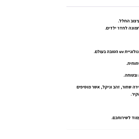
יצוב החלל.
תמונה לחדר ילדים.
חותית.
רה שחור, זהב וניקל, אשר מוסיפים
עמוד לשירותכם.