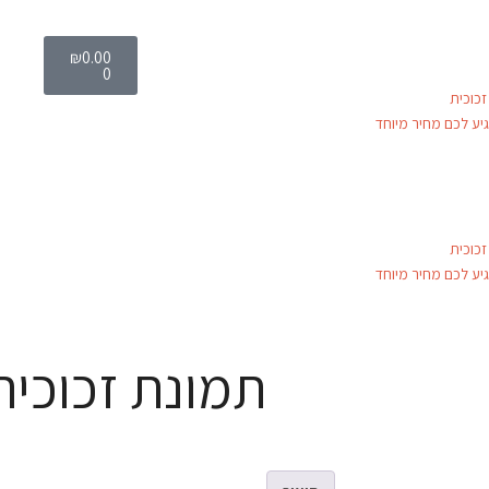
₪
0.00
0
כוכית
יע לכם מחיר מיוחד
כוכית
יע לכם מחיר מיוחד
תמונת זכוכית ni-43