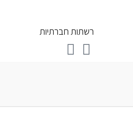
רשתות חברתיות