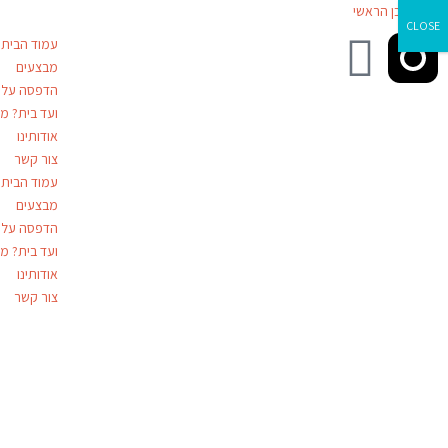
דילוג לתוכן הראשי
CLOSE
עמוד הבית
מבצעים
הדפסה על ז
ועד בית? מג
אודותינו
צור קשר
עמוד הבית
מבצעים
הדפסה על ז
ועד בית? מג
אודותינו
צור קשר