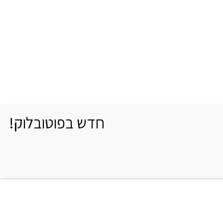
חדש בפוטובלוק!