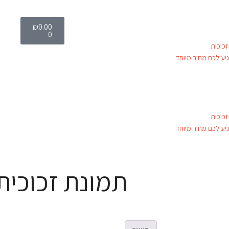
₪
0.00
0
כוכית
יע לכם מחיר מיוחד
כוכית
יע לכם מחיר מיוחד
תמונת זכוכית bs-33