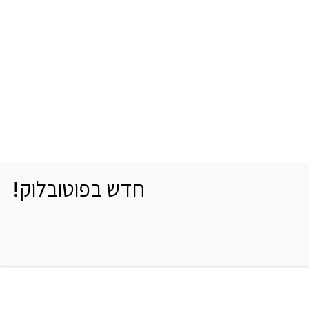
חדש בפוטובלוק!