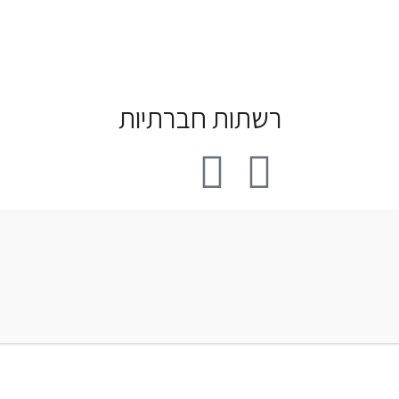
רשתות חברתיות