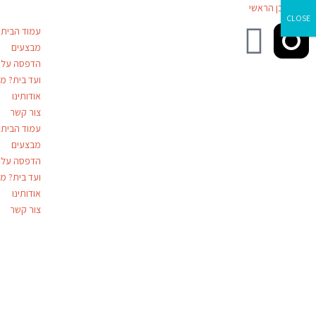
דילוג לתוכן הראשי
CLOSE
עמוד הבית
מבצעים
הדפסה על ז
ועד בית? מג
אודותינו
צור קשר
עמוד הבית
מבצעים
הדפסה על ז
ועד בית? מג
אודותינו
צור קשר