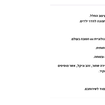
יצוב החלל.
תמונה לחדר ילדים.
חותית.
רה שחור, זהב וניקל, אשר מוסיפים
עמוד לשירותכם.