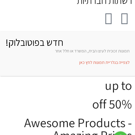
רשתות חברתיות
חדש בפוטובלוק!
תמונות זכוכית לעיצו הבית, המשרד או חלל אחר
לצפייה בגלריית תמונות לחץ כאן
up to
50% off
Awesome Products -