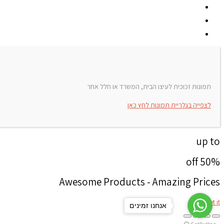
תמונות זכוכית לעיצו הבית, המשרד או חלל אחר
לצפייה בגלריית תמונות לחץ כאן
up to
50% off
Awesome Products - Amazing Prices
get it
אנחנו זמינים