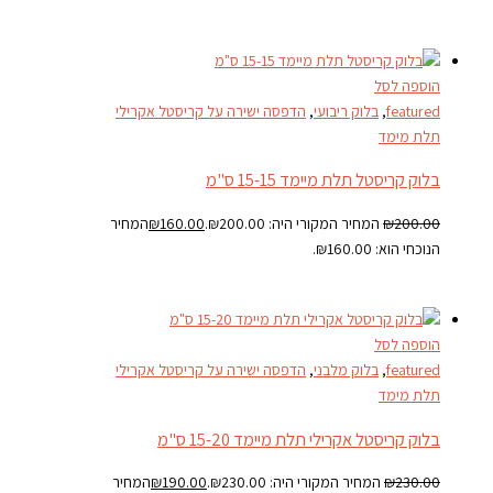
הוספה לסל
featured
,
בלוק ריבועי
,
הדפסה ישירה על קריסטל אקרילי
תלת מימד
בלוק קריסטל תלת מיימד 15-15 ס"מ
200.00
₪
המחיר המקורי היה: ₪200.00.
160.00
₪
המחיר
הנוכחי הוא: ₪160.00.
הוספה לסל
featured
,
בלוק מלבני
,
הדפסה ישירה על קריסטל אקרילי
תלת מימד
בלוק קריסטל אקרילי תלת מיימד 15-20 ס"מ
230.00
₪
המחיר המקורי היה: ₪230.00.
190.00
₪
המחיר