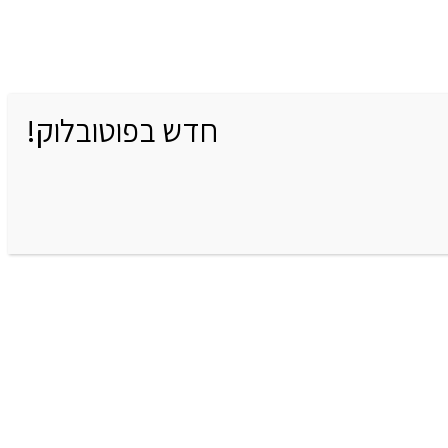
חדש בפוטובלוק!