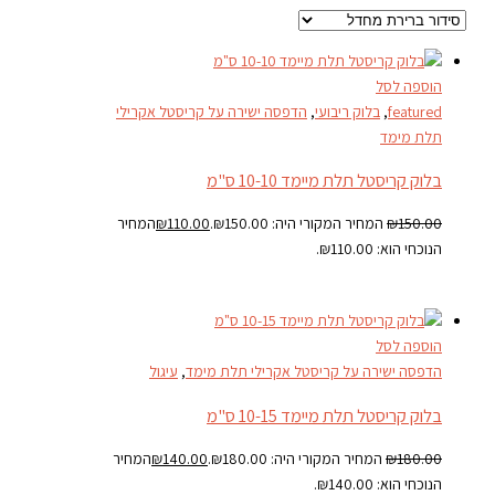
הוספה לסל
featured
,
בלוק ריבועי
,
הדפסה ישירה על קריסטל אקרילי
תלת מימד
בלוק קריסטל תלת מיימד 10-10 ס"מ
150.00
₪
המחיר המקורי היה: ₪150.00.
110.00
₪
המחיר
הנוכחי הוא: ₪110.00.
הוספה לסל
הדפסה ישירה על קריסטל אקרילי תלת מימד
,
עיגול
בלוק קריסטל תלת מיימד 10-15 ס"מ
180.00
₪
המחיר המקורי היה: ₪180.00.
140.00
₪
המחיר
הנוכחי הוא: ₪140.00.