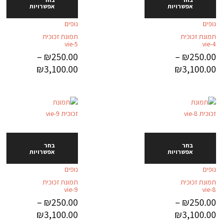
אפשרויות
אפשרויות
נופים
נופים
תמונת זכוכית
תמונת זכוכית
vie-5
vie-4
–
₪
250.00
–
₪
250.00
₪
3,100.00
₪
3,100.00
בחר
בחר
אפשרויות
אפשרויות
נופים
נופים
תמונת זכוכית
תמונת זכוכית
vie-9
vie-8
–
₪
250.00
–
₪
250.00
₪
3,100.00
₪
3,100.00