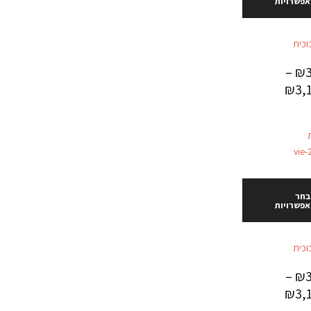
אפשרויות
וכית
–
₪
₪
3,
בחר
אפשרויות
וכית
–
₪
₪
3,