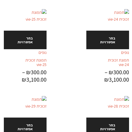
בחר
בחר
אפשרויות
אפשרויות
נופים
נופים
תמונת זכוכית
תמונת זכוכית
vie-25
vie-24
–
₪
300.00
–
₪
300.00
₪
3,100.00
₪
3,100.00
בחר
בחר
אפשרויות
אפשרויות