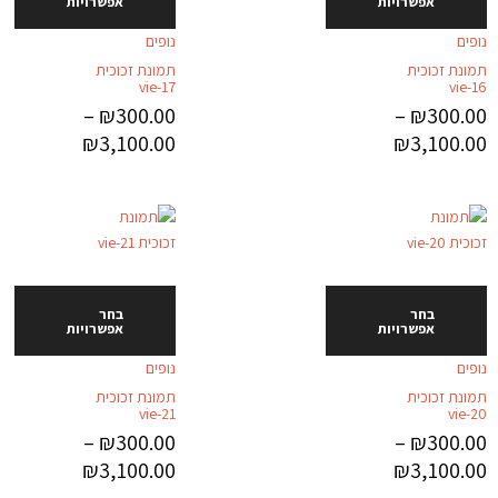
אפשרויות
אפשרויות
נופים
נופים
תמונת זכוכית
תמונת זכוכית
vie-17
vie-16
–
₪
300.00
–
₪
300.00
₪
3,100.00
₪
3,100.00
בחר
בחר
אפשרויות
אפשרויות
נופים
נופים
תמונת זכוכית
תמונת זכוכית
vie-21
vie-20
–
₪
300.00
–
₪
300.00
₪
3,100.00
₪
3,100.00