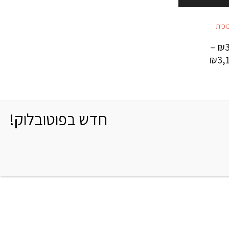
וכית
–
₪
₪
3,
חדש בפוטובלוק!