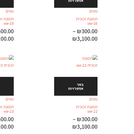
אפשרויות
נופים
נופים
תמונת זכוכית
תמונת זכ
vie-19
vie-18
300.00
–
₪
300.00
100.00
₪
3,100.00
בחר
אפשרויות
נופים
נופים
תמונת זכוכית
תמונת זכ
vie-23
vie-22
300.00
–
₪
300.00
100.00
₪
3,100.00