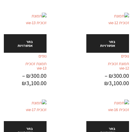
בחר
בחר
אפשרויות
אפשרויות
נופים
נופים
תמונת זכוכית
תמונת זכוכית
vie-13
vie-12
–
₪
300.00
–
₪
300.00
₪
3,100.00
₪
3,100.00
בחר
בחר