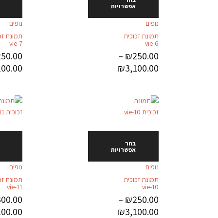
אפשרויות
נופים
נופים
תמונת זכוכית
תמונת זכ
vie-7
vie-6
250.00
–
₪
250.00
100.00
₪
3,100.00
בחר
אפשרויות
נופים
נופים
תמונת זכוכית
תמונת זכ
vie-11
vie-10
300.00
–
₪
250.00
100.00
₪
3,100.00