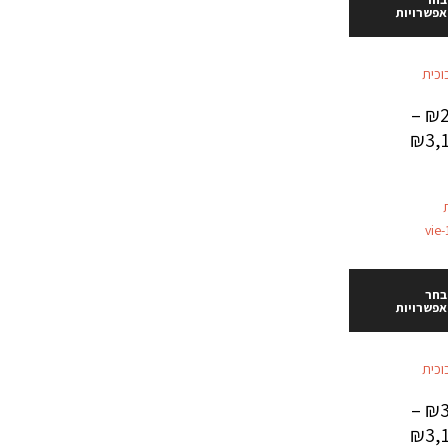
אפשרויות
וכית
–
₪
₪
3,
בחר
אפשרויות
וכית
–
₪
₪
3,